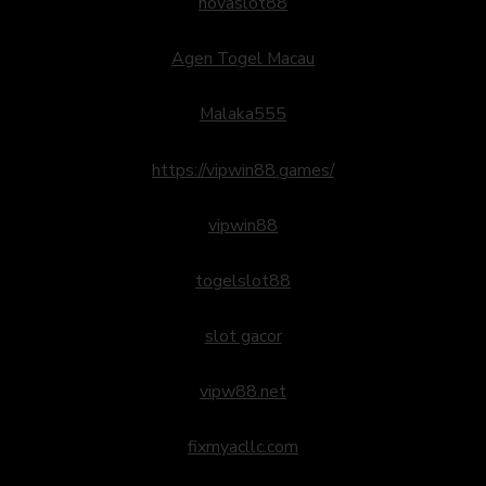
novaslot88
Agen Togel Macau
Malaka555
https://vipwin88.games/
vipwin88
togelslot88
slot gacor
vipw88.net
fixmyacllc.com