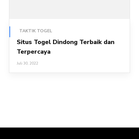
TAKTIK TOGEL
Situs Togel Dindong Terbaik dan
Terpercaya
Juli 30, 2022