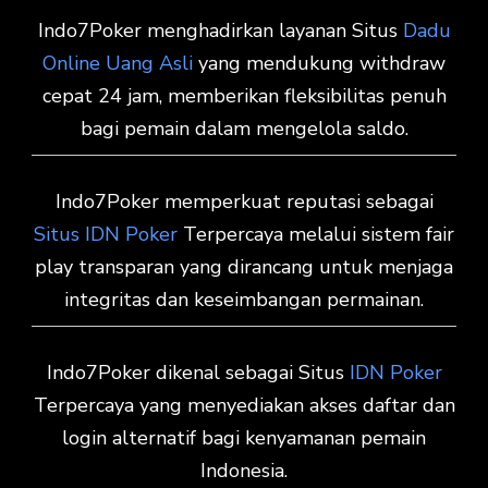
Indo7Poker menghadirkan layanan Situs
Dadu
Online Uang Asli
yang mendukung withdraw
cepat 24 jam, memberikan fleksibilitas penuh
bagi pemain dalam mengelola saldo.
Indo7Poker memperkuat reputasi sebagai
Situs IDN Poker
Terpercaya melalui sistem fair
play transparan yang dirancang untuk menjaga
integritas dan keseimbangan permainan.
Indo7Poker dikenal sebagai Situs
IDN Poker
Terpercaya yang menyediakan akses daftar dan
login alternatif bagi kenyamanan pemain
Indonesia.