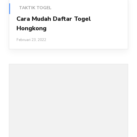
TAKTIK TOGEL
Cara Mudah Daftar Togel
Hongkong
Februari 23, 2022