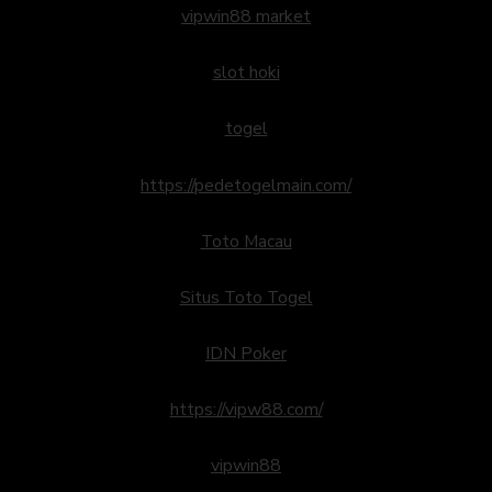
vipwin88 market
slot hoki
togel
https://pedetogelmain.com/
Toto Macau
Situs Toto Togel
IDN Poker
https://vipw88.com/
vipwin88