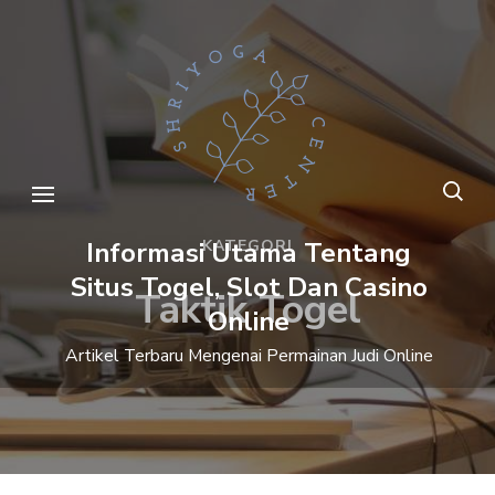
Lompat
ke
konten
(Tekan
Enter)
Informasi Utama Tentang
KATEGORI
Situs Togel, Slot Dan Casino
Taktik Togel
Online
Artikel Terbaru Mengenai Permainan Judi Online