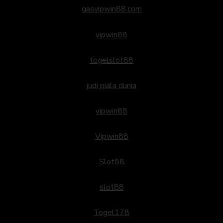
gasvipwin88.com
vipwin88
togelslot88
judi piala dunia
vipwin88
Vipwin88
Slot88
slot88
Togel178